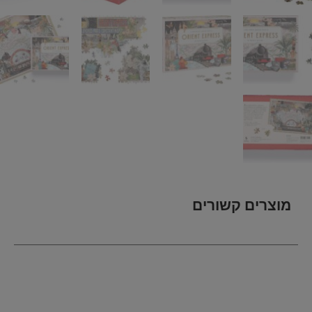
מוצרים קשורים