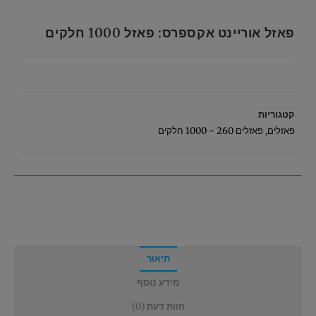
פאזל אוריינט אקספרס: פאזל 1000 חלקים
קטגוריות
פאזלים
,
פאזלים 260 - 1000 חלקים
תיאור
מידע נוסף
חוות דעת (0)