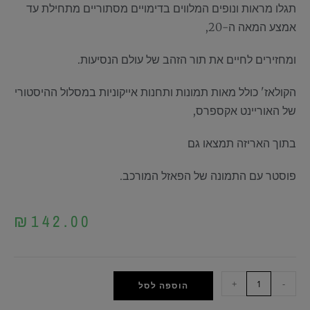
תגלו מראות ונופים המלווים בדימויים מסתוריים מתחילת עד
אמצע המאה ה-20,
ומחזירים לחיים את תור הזהב של עולם הנסיעות.
הקולאז' כולל מאות תמונות ותחנות אייקוניות במסלול ההיסטורי
של האוריינט אקספרס,
בתוך האריזה תמצאו גם
פוסטר עם התמונה של הפאזל המורכב.
₪
142.00
+
-
הוספה לסל