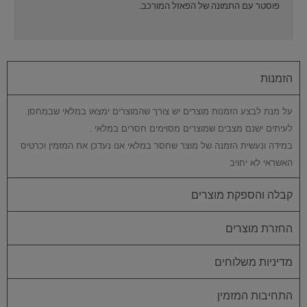
פוסטר עם התמונה של הפאזל המורכב.
הזמנות
על מנת לבצע הזמנות מוצרים יש צורך שהמוצרים ימצאו במלאי שבמחסן.
לעיתים ישנם מצבים שמוצרים מסוימים חסרים במלאי .
במידה ונעשית הזמנה של מוצר שחסר במלאי אנו נעדכן את המזמין וכרטיס
האשראי לא יחויב
קבלה והספקת מוצרים
החזרת מוצרים
מדיניות משלוחים
התחיבות המזמין