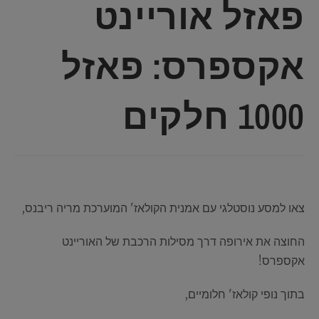
פאזל אוריינט
אקספרס: פאזל
1000 חלקים
צאו למסע נוסטלגי עם אמנית הקולאז' המוערכת מריה ריבנס,
החוצה את אירופה דרך מסילות הרכבת של האוריינט
אקספרס!
בתוך נופי קולאז' חלומיים,