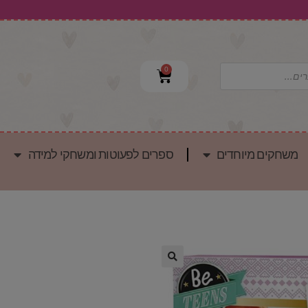
0
משחקים מיוחדים
ספרים לפעוטות ומשחקי למידה
🔍