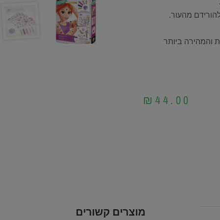
להורידם מהעור.
 והמהירה ביותר
₪
44.00
מוצרים קשורים