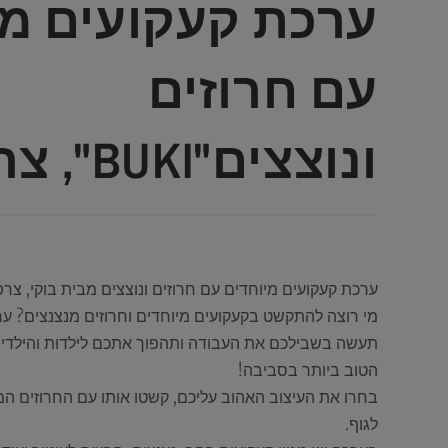
ערכת קעקועים מי
עם חרוזים
ונוצצים"BUKI", צרפת
ערכת קעקועים מיוחדים עם חרוזים ונוצצים מבית בוקי, צרפ
מי רוצה להתקשט בקעקועים מיוחדים וחרוזים מנצנצים? ער
תעשה בשבילכם את העבודה ותהפוך אתכם לילדות והילדי
הטוב ביותר בסביבה!
בחרו את העיצוב האהוב עליכם, קשטו אותו עם החרוזים המנ
לגוף.