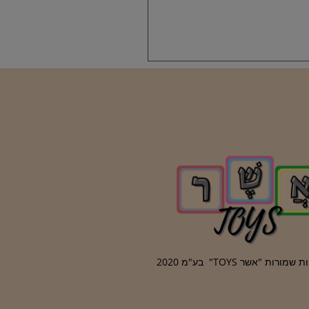
ורות "אשר TOYS" בע"מ 2020