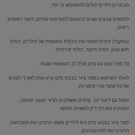
מבוגרים וילדים יכולים להשתמש בו יחד,
להתאים צבעים שונים בהתאם להעדפות שלהם, ליצור דפוסים
ריקים,
ובמקביל יכולים לטפח את היכולת המעשית של הילדים, יכולת
חוש צבע, יכולת מיקוד, יכולת יצירתית.
כל ספר צבע עם מים מכיל 21 דוגמאות שונות.
לאחר השימוש בספר ציור בצבעי מים קרע אותו לאורך הקווים
של כל עמוד וצרו סימנייות,
ותוכל גם ליצור 20 קלפים משולבים לציור סצנה יפהפה,
והאחרון הוא דף ריק למשחק חופשי.
ספר ציור בצבעי מים כיס לילדים פשוט הרטיבו את המברשת,
הרטיבו את לוח הצבעים,