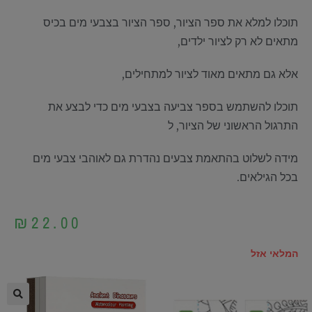
תוכלו למלא את ספר הציור, ספר הציור בצבעי מים בכיס
מתאים לא רק לציור ילדים,
אלא גם מתאים מאוד לציור למתחילים,
תוכלו להשתמש בספר צביעה בצבעי מים כדי לבצע את
התרגול הראשוני של הציור, ל
מידה לשלוט בהתאמת צבעים נהדרת גם לאוהבי צבעי מים
בכל הגילאים.
₪
22.00
המלאי אזל