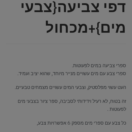
דפי צביעה{צבעי
מים}+מכחול
ספרי צביעה במים לפעוטות.
ספרי צבע עם מים עשויים מנייר מיוחד, שהוא יציב ועמיד.
העט עשוי מפלסטיק, וצבעי המים עשויים מצמחים טבעיים.
זה בטוח, לא רעיל וידידותי לסביבה, ספר ציור בצבעי מים
לפעוטות .
כל צבע עם ספרי מים מספק 6 אפשרויות צבע,