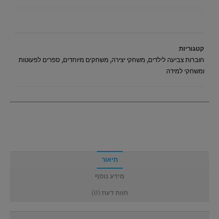
קטגוריות
חוברות צביעה לילדים
,
משחקי יצירה
,
משחקים מיוחדים
,
ספרים לפעוטות
ומשחקי למידה
תיאור
מידע נוסף
חוות דעת (0)