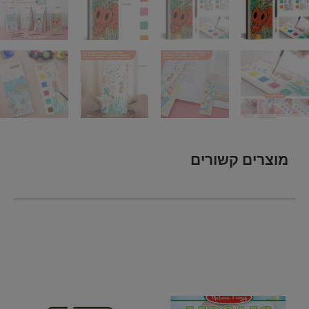
מוצרים קשורים