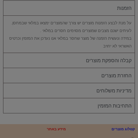
הזמנות
על מנת לבצע הזמנות מוצרים יש צורך שהמוצרים ימצאו במלאי שבמחסן.
לעיתים ישנם מצבים שמוצרים מסוימים חסרים במלאי .
במידה ונעשית הזמנה של מוצר שחסר במלאי אנו נעדכן את המזמין וכרטיס
האשראי לא יחויב
קבלה והספקת מוצרים
החזרת מוצרים
מדיניות משלוחים
התחיבות המזמין
קטלוג מוצרים
מידע באתר