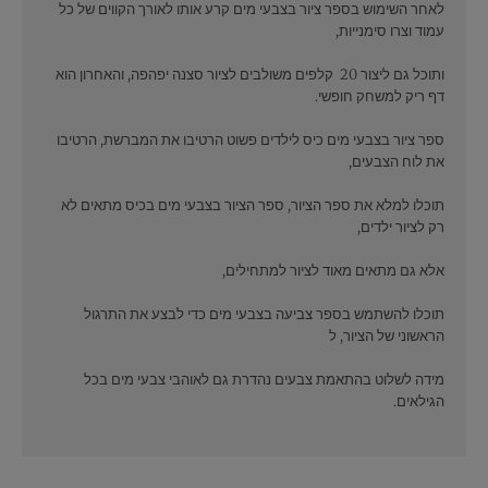
לאחר השימוש בספר ציור בצבעי מים קרע אותו לאורך הקווים של כל
עמוד וצרו סימנייות,
ותוכל גם ליצור 20 קלפים משולבים לציור סצנה יפהפה, והאחרון הוא
דף ריק למשחק חופשי.
ספר ציור בצבעי מים כיס לילדים פשוט הרטיבו את המברשת, הרטיבו
את לוח הצבעים,
תוכלו למלא את ספר הציור, ספר הציור בצבעי מים בכיס מתאים לא
רק לציור ילדים,
אלא גם מתאים מאוד לציור למתחילים,
תוכלו להשתמש בספר צביעה בצבעי מים כדי לבצע את התרגול
הראשוני של הציור, ל
מידה לשלוט בהתאמת צבעים נהדרת גם לאוהבי צבעי מים בכל
הגילאים.