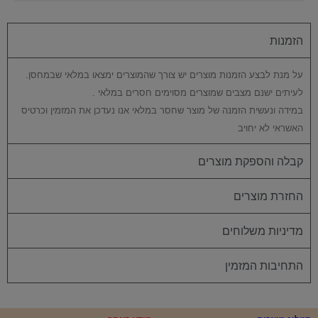
הזמנות
על מנת לבצע הזמנות מוצרים יש צורך שהמוצרים ימצאו במלאי שבמחסן.
לעיתים ישנם מצבים שמוצרים מסוימים חסרים במלאי .
במידה ונעשית הזמנה של מוצר שחסר במלאי אנו נעדכן את המזמין וכרטיס
האשראי לא יחויב
קבלה והספקת מוצרים
החזרת מוצרים
מדיניות משלוחים
התחיבות המזמין