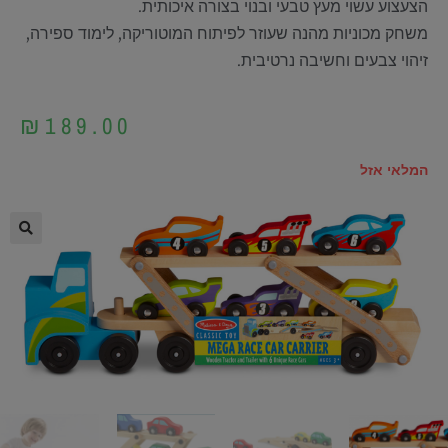
הצעצוע עשוי מעץ טבעי ובנוי בצורה איכותית.
משחק מכוניות מהנה שעוזר לפיתוח המוטוריקה, לימוד ספירה,
זיהוי צבעים וחשיבה נרטיבית.
₪
189.00
המלאי אזל
🔍