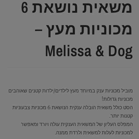
משאית נושאת 6
מכוניות מעץ –
Melissa & Dog
מוביל מכוניות ענק במיוחד מעץ לילדים/ילדות קטנים שאוהבים
מכוניות גדולות!
הסט כולל משאית הובלה ענקית הנושאת 6 מכוניות צבעוניות
קטנות יותר.
המפלס העליון של המשאית הענקית עולה ויורד ומאפשר
למכוניות לעלות למשאית ולרדת ממנה.