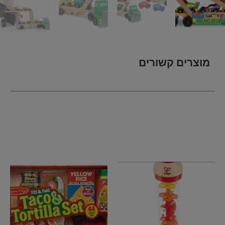
מוצרים קשורים