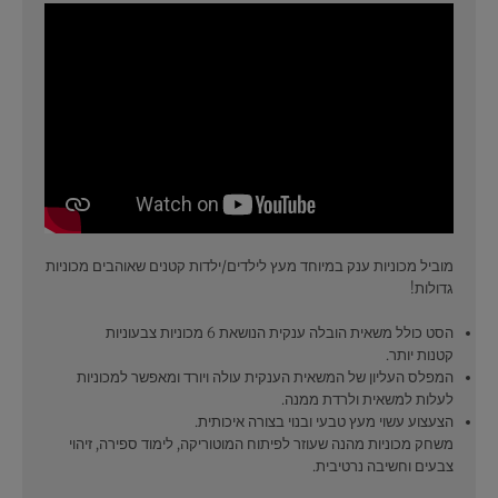
מוביל מכוניות ענק במיוחד מעץ לילדים/ילדות קטנים שאוהבים מכוניות
גדולות!
הסט כולל משאית הובלה ענקית הנושאת 6 מכוניות צבעוניות
קטנות יותר.
המפלס העליון של המשאית הענקית עולה ויורד ומאפשר למכוניות
לעלות למשאית ולרדת ממנה.
הצעצוע עשוי מעץ טבעי ובנוי בצורה איכותית.
משחק מכוניות מהנה שעוזר לפיתוח המוטוריקה, לימוד ספירה, זיהוי
צבעים וחשיבה נרטיבית.