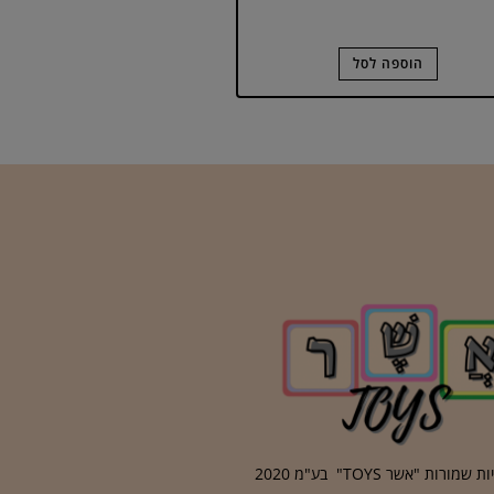
הוספה לסל
מורות "אשר TOYS" בע"מ 2020