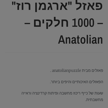
פאזל "ארגמן רוז"
– 1000 חלקים –
Anatolian
פאזלים מבית anatolianpuzzle .
הפאזלים האיכותיים והיפים ביותר.
שעות של כייף ריכוז מחשבה ופיתוח קרדינציה וראייה
מחשבתית.