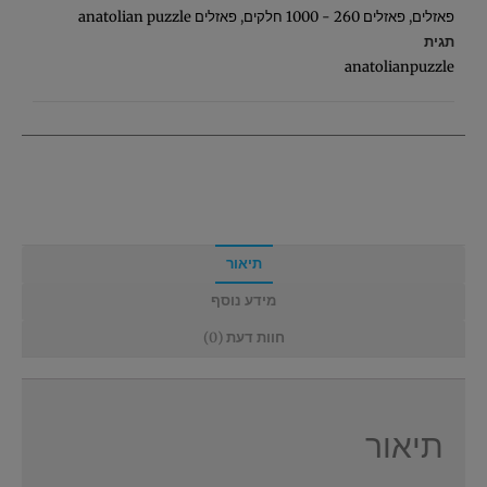
פאזלים
,
פאזלים 260 - 1000 חלקים
,
פאזלים anatolian puzzle
תגית
anatolianpuzzle
תיאור
מידע נוסף
חוות דעת (0)
תיאור