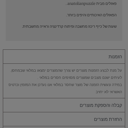
פאזלים מבית anatolianpuzzle .
הפאזלים האיכותיים והיפים ביותר.
שעות של כייף ריכוז מחשבה ופיתוח קרדינציה וראייה מחשבתית.
הזמנות
על מנת לבצע הזמנות מוצרים יש צורך שהמוצרים ימצאו במלאי שבמחסן.
לעיתים ישנם מצבים שמוצרים מסוימים חסרים במלאי .
במידה ונעשית הזמנה של מוצר שחסר במלאי אנו נעדכן את המזמין וכרטיס
האשראי לא יחויב
קבלה והספקת מוצרים
החזרת מוצרים