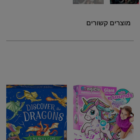
מוצרים קשורים