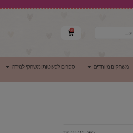
0
משחקים מיוחדים
ספרים לפעוטות ומשחקי למידה
צפייה:
12
24
הכל