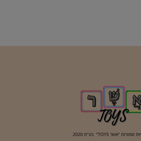
מורות "אשר TOYS" בע"מ 2020